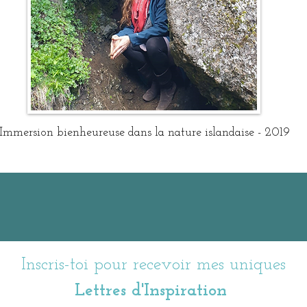
Immersion bienheureuse dans la nature islandaise - 2019
Inscris-toi pour recevoir mes uniques
Lettres d'Inspiration