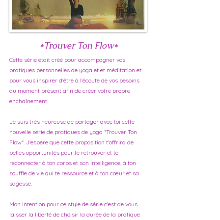
*Trouver Ton Flow*
Cette série était créé pour accompagner vos
pratiques personnelles de yoga et et méditation et
pour vous inspirer d'être à l'écoute de vos besoins
du moment présent afin de créer votre propre
enchaînement.
Je suis très heureuse de partager avec toi cette
nouvelle série de pratiques de yoga *Trouver Ton
Flow*. J'espère que cette proposition t'offrira de
belles opportunités pour te retrouver et te
reconnecter à ton corps et son intelligence, à ton
souffle de vie qui te ressource et à ton cœur et sa
sagesse.
Mon intention pour ce style de série c'est de vous
laisser la liberté de choisir la durée de la pratique