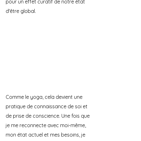
pour un effet curatif de notre état 
d'être global.
Comme le yoga, cela devient une 
pratique de connaissance de soi et 
de prise de conscience. Une fois que 
je me reconnecte avec moi-même, 
mon état actuel et mes besoins, je 