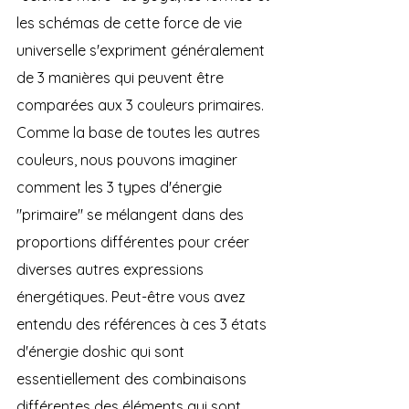
les schémas de cette force de vie 
universelle s'expriment généralement 
de 3 manières qui peuvent être 
comparées aux 3 couleurs primaires. 
Comme la base de toutes les autres 
couleurs, nous pouvons imaginer 
comment les 3 types d'énergie 
"primaire" se mélangent dans des 
proportions différentes pour créer 
diverses autres expressions 
énergétiques. Peut-être vous avez 
entendu des références à ces 3 états 
d'énergie doshic qui sont 
essentiellement des combinaisons 
différentes des éléments qui sont 