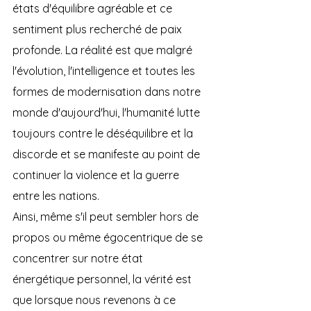
états d'équilibre agréable et ce 
sentiment plus recherché de paix 
profonde. La réalité est que malgré 
l'évolution, l'intelligence et toutes les 
formes de modernisation dans notre 
monde d'aujourd'hui, l'humanité lutte 
toujours contre le déséquilibre et la 
discorde et se manifeste au point de 
continuer la violence et la guerre 
entre les nations.
Ainsi, même s'il peut sembler hors de 
propos ou même égocentrique de se 
concentrer sur notre état 
énergétique personnel, la vérité est 
que lorsque nous revenons à ce 