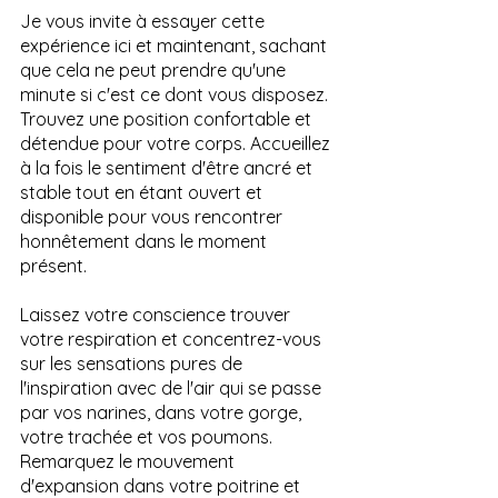
Je vous invite à essayer cette 
expérience ici et maintenant, sachant 
que cela ne peut prendre qu'une 
minute si c'est ce dont vous disposez. 
Trouvez une position confortable et 
détendue pour votre corps. Accueillez 
à la fois le sentiment d'être ancré et 
stable tout en étant ouvert et 
disponible pour vous rencontrer 
honnêtement dans le moment 
présent.
Laissez votre conscience trouver 
votre respiration et concentrez-vous 
sur les sensations pures de 
l'inspiration avec de l'air qui se passe 
par vos narines, dans votre gorge, 
votre trachée et vos poumons. 
Remarquez le mouvement 
d'expansion dans votre poitrine et 