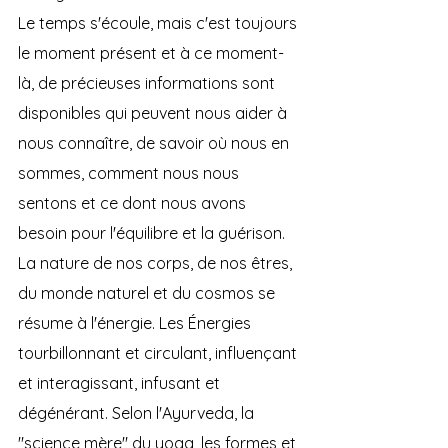
Le temps s'écoule, mais c'est toujours 
le moment présent et à ce moment-
là, de précieuses informations sont 
disponibles qui peuvent nous aider à 
nous connaître, de savoir où nous en 
sommes, comment nous nous 
sentons et ce dont nous avons 
besoin pour l'équilibre et la guérison. 
La nature de nos corps, de nos êtres, 
du monde naturel et du cosmos se 
résume à l'énergie. Les Énergies 
tourbillonnant et circulant, influençant 
et interagissant, infusant et 
dégénérant. Selon l'Ayurveda, la 
"science mère" du yoga, les formes et 