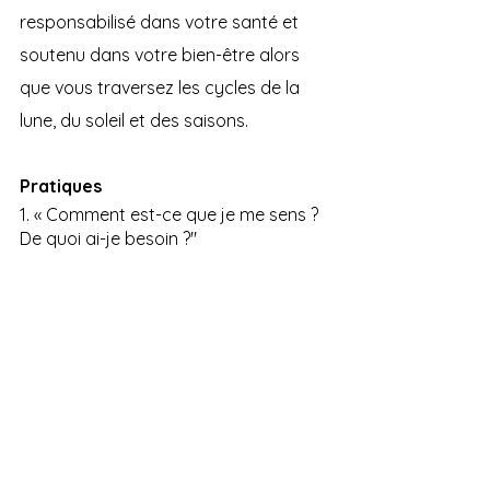
responsabilisé dans votre santé et 
soutenu dans votre bien-être alors 
que vous traversez les cycles de la 
lune, du soleil et des saisons.
Pratiques
1. « Comment est-ce que je me sens ? 
De quoi ai-je besoin ?" 