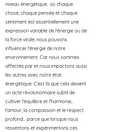
niveau énergétique.. où chaque 
chose, chaque pensée et chaque 
sentiment est essentiellement une 
expression variable de l'énergie ou de 
la force vitale, nous pouvons 
influencer l'énergie de notre 
environnement. Car nous sommes 
affectés par et nous impactons aussi 
les autres avec notre état 
énergétique. C'est là que cela devient 
un acte révolutionnaire subtil de 
cultiver l'équilibre et l'harmonie, 
l'amour, la compassion et le respect 
profond... parce que lorsque nous 
ressentons et expérimentons ces 