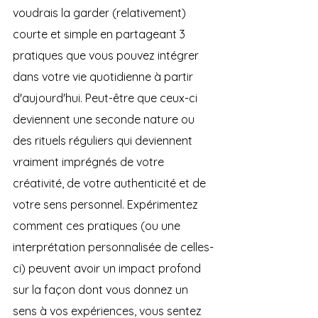
voudrais la garder (relativement) 
courte et simple en partageant 3 
pratiques que vous pouvez intégrer 
dans votre vie quotidienne à partir 
d'aujourd'hui. Peut-être que ceux-ci 
deviennent une seconde nature ou 
des rituels réguliers qui deviennent 
vraiment imprégnés de votre 
créativité, de votre authenticité et de 
votre sens personnel. Expérimentez 
comment ces pratiques (ou une 
interprétation personnalisée de celles-
ci) peuvent avoir un impact profond 
sur la façon dont vous donnez un 
sens à vos expériences, vous sentez 