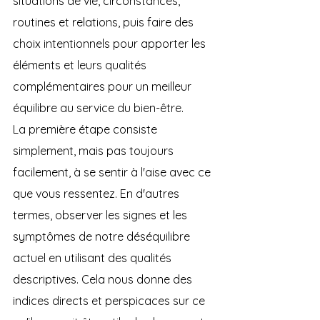
situations de vie, circonstances, 
routines et relations, puis faire des 
choix intentionnels pour apporter les 
éléments et leurs qualités 
complémentaires pour un meilleur 
équilibre au service du bien-être.
La première étape consiste 
simplement, mais pas toujours 
facilement, à se sentir à l'aise avec ce 
que vous ressentez. En d'autres 
termes, observer les signes et les 
symptômes de notre déséquilibre 
actuel en utilisant des qualités 
descriptives. Cela nous donne des 
indices directs et perspicaces sur ce 