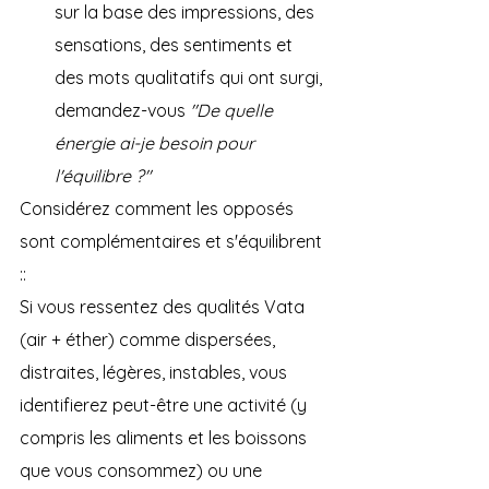
sur la base des impressions, des 
sensations, des sentiments et 
des mots qualitatifs qui ont surgi, 
demandez-vous 
"De quelle 
énergie ai-je besoin pour 
l'équilibre ?"
Considérez comment les opposés 
sont complémentaires et s'équilibrent 
::
Si vous ressentez des qualités Vata 
(air + éther) comme dispersées, 
distraites, légères, instables, vous 
identifierez peut-être une activité (y 
compris les aliments et les boissons 
que vous consommez) ou une 