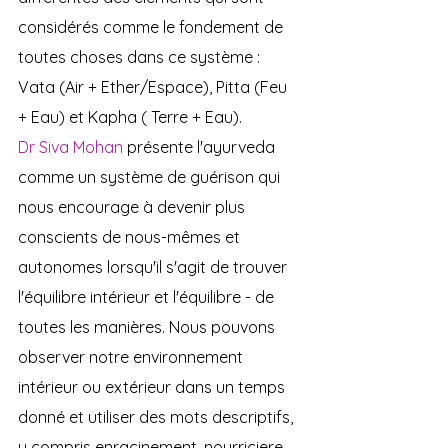
considérés comme le fondement de 
toutes choses dans ce système : 
Vata (Air + Ether/Espace), Pitta (Feu 
+ Eau) et Kapha ( Terre + Eau).
Dr Siva Mohan
 présente l'ayurveda 
comme un système de guérison qui 
nous encourage à devenir plus 
conscients de nous-mêmes et 
autonomes lorsqu'il s'agit de trouver 
l'équilibre intérieur et l'équilibre - de 
toutes les manières. Nous pouvons 
observer notre environnement 
intérieur ou extérieur dans un temps 
donné et utiliser des mots descriptifs, 
y compris enracinement, nourriciere, 