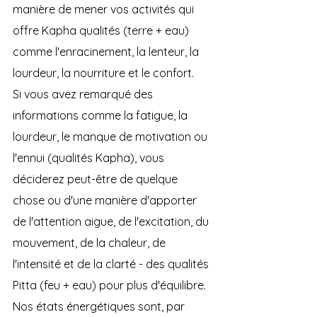
manière de mener vos activités qui 
offre Kapha qualités (terre + eau) 
comme l'enracinement, la lenteur, la 
lourdeur, la nourriture et le confort.
Si vous avez remarqué des 
informations comme la fatigue, la 
lourdeur, le manque de motivation ou 
l'ennui (qualités Kapha), vous 
déciderez peut-être de quelque 
chose ou d'une manière d'apporter 
de l'attention aigue, de l'excitation, du 
mouvement, de la chaleur, de 
l'intensité et de la clarté - des qualités 
Pitta (feu + eau) pour plus d'équilibre.
Nos états énergétiques sont, par 