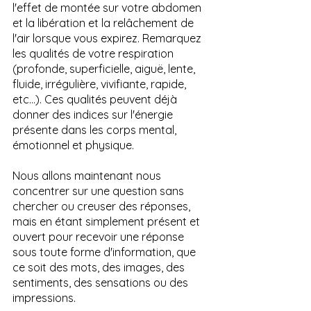
l'effet de montée sur votre abdomen 
et la libération et la relâchement de 
l'air lorsque vous expirez. Remarquez 
les qualités de votre respiration 
(profonde, superficielle, aiguë, lente, 
fluide, irrégulière, vivifiante, rapide, 
etc…). Ces qualités peuvent déjà 
donner des indices sur l'énergie 
présente dans les corps mental, 
émotionnel et physique.
Nous allons maintenant nous 
concentrer sur une question sans 
chercher ou creuser des réponses, 
mais en étant simplement présent et 
ouvert pour recevoir une réponse 
sous toute forme d'information, que 
ce soit des mots, des images, des 
sentiments, des sensations ou des 
impressions.