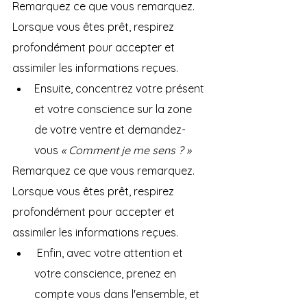
Remarquez ce que vous remarquez. 
Lorsque vous êtes prêt, respirez 
profondément pour accepter et 
assimiler les informations reçues.
Ensuite, concentrez votre présent 
et votre conscience sur la zone 
de votre ventre et demandez-
vous 
« Comment je me sens ? »
Remarquez ce que vous remarquez. 
Lorsque vous êtes prêt, respirez 
profondément pour accepter et 
assimiler les informations reçues.
 Enfin, avec votre attention et 
votre conscience, prenez en 
compte vous dans l'ensemble, et 