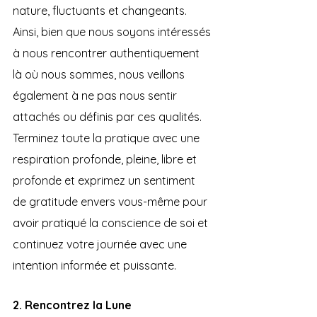
nature, fluctuants et changeants. 
Ainsi, bien que nous soyons intéressés 
à nous rencontrer authentiquement 
là où nous sommes, nous veillons 
également à ne pas nous sentir 
attachés ou définis par ces qualités.
Terminez toute la pratique avec une 
respiration profonde, pleine, libre et 
profonde et exprimez un sentiment 
de gratitude envers vous-même pour 
avoir pratiqué la conscience de soi et 
continuez votre journée avec une 
intention informée et puissante.
2. Rencontrez la Lune