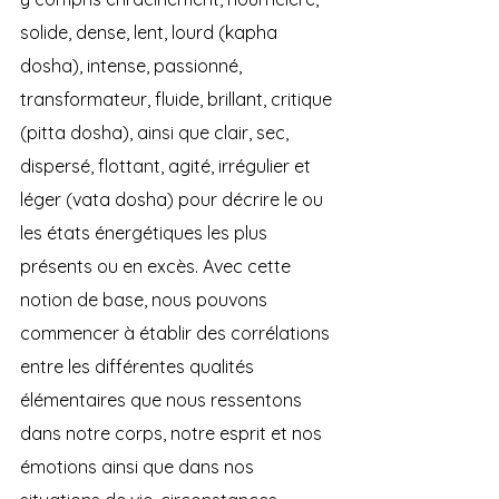
solide, dense, lent, lourd (kapha 
dosha), intense, passionné, 
transformateur, fluide, brillant, critique 
(pitta dosha), ainsi que clair, sec, 
dispersé, flottant, agité, irrégulier et 
léger (vata dosha) pour décrire le ou 
les états énergétiques les plus 
présents ou en excès. Avec cette 
notion de base, nous pouvons 
commencer à établir des corrélations 
entre les différentes qualités 
élémentaires que nous ressentons 
dans notre corps, notre esprit et nos 
émotions ainsi que dans nos 