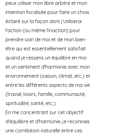
peux utiliser mon libre arbitre et mon 
intention focalisée pour faire un choix 
éclairé sur la façon dont j'utiliserai 
l'action (ou même l'inaction) pour 
prendre soin de moi et de mon bien-
être qui est essentiellement satisfait 
quand je ressens un équilibre en moi 
et un sentiment d'harmonie avec mon 
environnement (saison, climat, etc.) et 
entre les différents aspects de ma vie 
(travail, loisirs, famille, communauté, 
spiritualité, santé, etc.).
En me concentrant sur cet objectif 
d'équilibre et d'harmonie, je reconnais 
une corrélation naturelle entre ces 