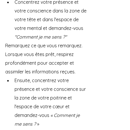
Concentrez votre présence et 
votre conscience dans la zone de 
votre tête et dans l'espace de 
votre mental et demandez-vous
"Comment je me sens ?"
Remarquez ce que vous remarquez. 
Lorsque vous êtes prêt, respirez 
profondément pour accepter et 
assimiler les informations reçues.
Ensuite, concentrez votre 
présence et votre conscience sur 
la zone de votre poitrine et 
l'espace de votre cœur et 
demandez-vous 
« Comment je 
me sens ?
 »