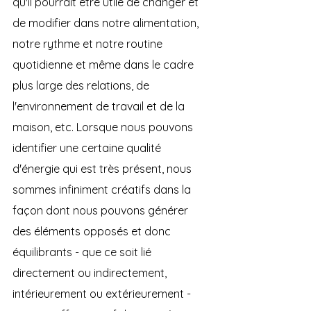
qu'il pourrait être utile de changer et 
de modifier dans notre alimentation, 
notre rythme et notre routine 
quotidienne et même dans le cadre 
plus large des relations, de 
l'environnement de travail et de la 
maison, etc. Lorsque nous pouvons 
identifier une certaine qualité 
d'énergie qui est très présent, nous 
sommes infiniment créatifs dans la 
façon dont nous pouvons générer 
des éléments opposés et donc 
équilibrants - que ce soit lié 
directement ou indirectement, 
intérieurement ou extérieurement - 