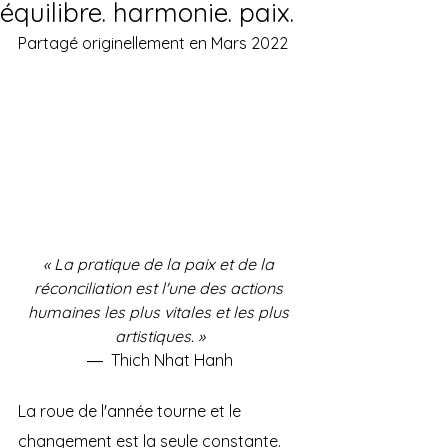
équilibre. harmonie. paix.
Partagé originellement en Mars 2022
« La pratique de la paix et de la 
réconciliation est l'une des actions 
humaines les plus vitales et les plus 
artistiques. »
―  Thich Nhat Hanh
La roue de l'année tourne et le 
changement est la seule constante. 