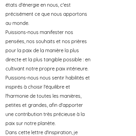
états d'énergie en nous, c'est 
précisément ce que nous apportons 
au monde.
Puissions-nous manifester nos 
pensées, nos souhaits et nos prières 
pour la paix de la manière la plus 
directe et la plus tangible possible : en 
cultivant notre propre paix intérieure. 
Puissions-nous nous sentir habilités et 
inspirés à choisir l'équilibre et 
l'harmonie de toutes les manières, 
petites et grandes, afin d'apporter 
une contribution très précieuse à la 
paix sur notre planète.
Dans cette lettre d'inspiration, je 