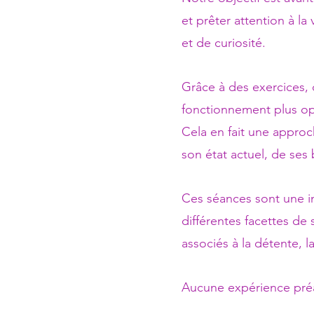
et prêter attention à la
et de curiosité.
Grâce à des exercices
fonctionnement plus opt
Cela en fait une approc
son état actuel, de ses
Ces séances sont une in
différentes facettes de
associés à la détente, l
Aucune expérience préal