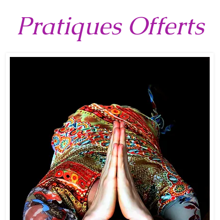
Pratiques Offerts